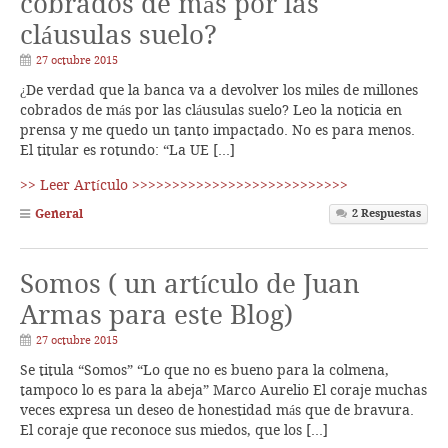
cobrados de más por las
cláusulas suelo?
27 octubre 2015
¿De verdad que la banca va a devolver los miles de millones
cobrados de más por las cláusulas suelo? Leo la noticia en
prensa y me quedo un tanto impactado. No es para menos.
El titular es rotundo: “La UE […]
>> Leer Artículo >>>>>>>>>>>>>>>>>>>>>>>>>>>
General
2
Respuestas
Somos ( un artículo de Juan
Armas para este Blog)
27 octubre 2015
Se titula “Somos” “Lo que no es bueno para la colmena,
tampoco lo es para la abeja” Marco Aurelio El coraje muchas
veces expresa un deseo de honestidad más que de bravura.
El coraje que reconoce sus miedos, que los […]