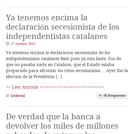
Ya tenemos encima la
declaración secesionista de los
independentistas catalanes
27 octubre 2015
Ya tenemos encima la declaración secesionista de los
independentistas catalanes Bien pues ya esta liada. Eso de
que no pasaba nada en Cataluña, que el Estado estaba
preparado para afrontar los retos secesionistas…. Ayer fue la
elección de la Presidenta […]
>> Leer Artículo >>>>>>>>>>>>>>>>>>>>>>>>>>>
General
68
Respuestas
De verdad que la banca a
devolver los miles de millones