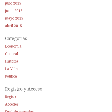
julio 2015
junio 2015
mayo 2015
abril 2015
Categorías
Economía
General
Historia
La Vida
Politica
Registro y Acceso
Registro
Acceder
Feed de entradas