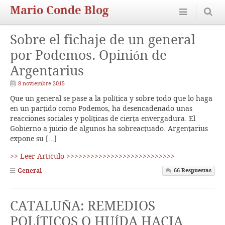
Mario Conde Blog
Sobre el fichaje de un general
por Podemos. Opinión de
Argentarius
8 noviembre 2015
Que un general se pase a la política y sobre todo que lo haga
en un partido como Podemos, ha desencadenado unas
reacciones sociales y políticas de cierta envergadura. El
Gobierno a juicio de algunos ha sobreactuado. Argentarius
expone su […]
>> Leer Artículo >>>>>>>>>>>>>>>>>>>>>>>>>>>
General
66
Respuestas
CATALUÑA: REMEDIOS
POLÍTICOS O HUÍDA HACIA