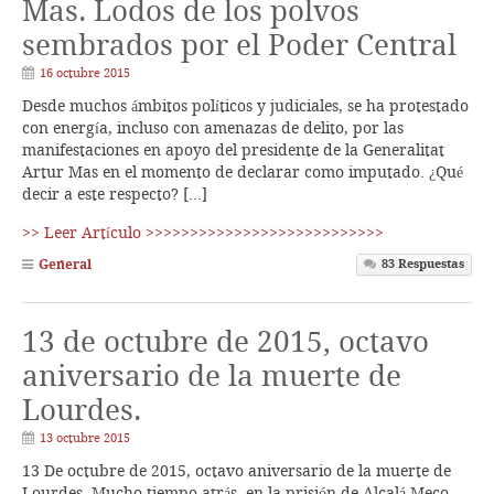
Mas. Lodos de los polvos
sembrados por el Poder Central
16 octubre 2015
Desde muchos ámbitos políticos y judiciales, se ha protestado
con energía, incluso con amenazas de delito, por las
manifestaciones en apoyo del presidente de la Generalitat
Artur Mas en el momento de declarar como imputado. ¿Qué
decir a este respecto? […]
>> Leer Artículo >>>>>>>>>>>>>>>>>>>>>>>>>>>
General
83
Respuestas
13 de octubre de 2015, octavo
aniversario de la muerte de
Lourdes.
13 octubre 2015
13 De octubre de 2015, octavo aniversario de la muerte de
Lourdes. Mucho tiempo atrás, en la prisión de Alcalá Meco,