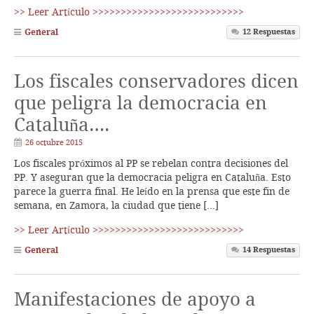
>> Leer Artículo >>>>>>>>>>>>>>>>>>>>>>>>>>>
General
12
Respuestas
Los fiscales conservadores dicen
que peligra la democracia en
Cataluña….
26 octubre 2015
Los fiscales próximos al PP se rebelan contra decisiones del
PP. Y aseguran que la democracia peligra en Cataluña. Esto
parece la guerra final. He leído en la prensa que este fin de
semana, en Zamora, la ciudad que tiene […]
>> Leer Artículo >>>>>>>>>>>>>>>>>>>>>>>>>>>
General
14
Respuestas
Manifestaciones de apoyo a