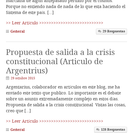
marciana de algún antepasado perdido por el cosmos.
Porque no entiendo nada de nada de lo que esta haciendo el
Sistema de este país. […]
>> Leer Artículo >>>>>>>>>>>>>>>>>>>>>>>>>>>
General
29
Respuestas
Propuesta de salida a la crisis
constitucional (Articulo de
Argentrius)
29 octubre 2015
Argentarius, colaborador en artículos en este blog, me ha
enviado este texto que publico. Lo importante es el debate
sobre un asunto extremadamente complejo en estos días.
Propuesta de salida a la crisis constitucional Vistas las cosas,
creo que […]
>> Leer Artículo >>>>>>>>>>>>>>>>>>>>>>>>>>>
General
128
Respuestas