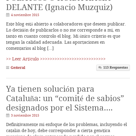
DELANTE (Ignacio Muzquiz)
4 noviembre 2015
Este blog está abierto a colaboradores que deseen publicar.
Lo decisión de publicarlos o no me corresponde a mi, en
tanto en cuanto controlo el blog. Mi único criterio es que
tengan la calidad adecuada. Las aportaciones en
comentarios al blog […]
>> Leer Artículo >>>>>>>>>>>>>>>>>>>>>>>>>>>
General
113
Respuestas
Ya tienen solución para
Cataluña: un “comité de sabios”
designados por el Sistema….
3 noviembre 2015
Definitivamente mi enfoque de los problemas, incluyendo el
catalán de hoy, debe corresponder a cierta genética