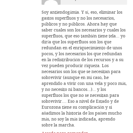
Soy antiendogámia. Y sí, eso, eliminar los
gastos superfluos y no los necesarios,
públicos y no públicos. Ahora hay que
saber cuales son los necesarios y cuales los
superfluos, que eso también tiene tela… yo
diría que los superfluos son los que
redundan en el enriquecimiento de unos
pocos, y los necesarios los que redundan
en la redistribución de los recursos y a su
vez pueden producir riqueza. Los
necesarios son los que se necesitan para
sobrevivir (aunque en mi caso, he
aprendido a vivir con una vela y poco más,
y no necesito ni bancos…)… y los
superfluos los que no se necesitan para
sobrevivir…. Eso a nivel de Estado y de
Eurozona tiene su complicación y si
añadimos la historia de los países mucho
más, no soy la más indicada, aprendo
sobre la marcha.