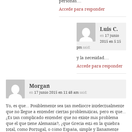
personas….
Accede para responder
Luis C.
en
17 junio
2015 en 5:15
pm
said:
y la necesidad….
Accede para responder
Morgan
en
17 junio 2015 en 11:48 am
said:
Yo, es que… Posiblemente sea tan mediocre intelectualmente
que no llegue a entender ciertas problemáticas, pero es que…
¿Es tan complicado entender que no existe más problema
que el que tiene Alemania?, ¿que Grecia está en la quiebra
total, como Portugal, o cómo España, simple y llanamente