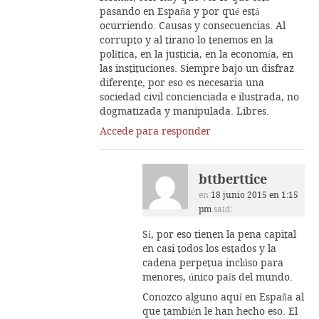
pasando en España y por qué está
ocurriendo. Causas y consecuencias. Al
corrupto y al tirano lo tenemos en la
política, en la justicia, en la economía, en
las instituciones. Siempre bajo un disfraz
diferente, por eso es necesaria una
sociedad civil concienciada e ilustrada, no
dogmatizada y manipulada. Libres.
Accede para responder
bttberttice
en
18 junio 2015 en 1:15
pm
said:
Sí, por eso tienen la pena capital
en casi todos los estados y la
cadena perpetua inclúso para
menores, único país del mundo.
Conozco alguno aquí en España al
que también le han hecho eso. El