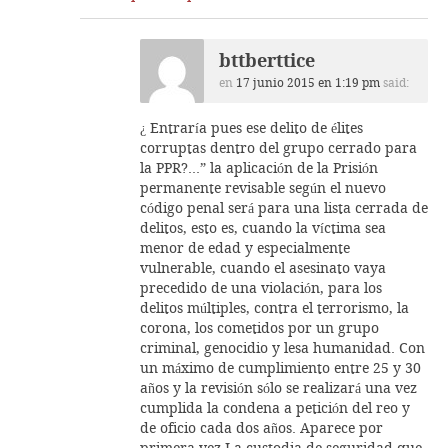
bttberttice
en
17 junio 2015 en 1:19 pm
said:
¿ Entraría pues ese delito de élites
corruptas dentro del grupo cerrado para
la PPR?…” la aplicación de la Prisión
permanente revisable según el nuevo
código penal será para una lista cerrada de
delitos, esto es, cuando la víctima sea
menor de edad y especialmente
vulnerable, cuando el asesinato vaya
precedido de una violación, para los
delitos múltiples, contra el terrorismo, la
corona, los cometidos por un grupo
criminal, genocidio y lesa humanidad. Con
un máximo de cumplimiento entre 25 y 30
años y la revisión sólo se realizará una vez
cumplida la condena a petición del reo y
de oficio cada dos años. Aparece por