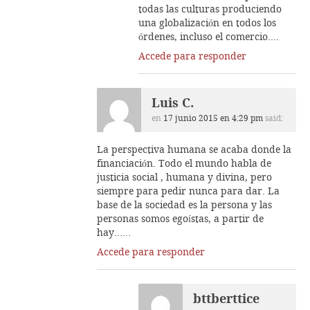
todas las culturas produciendo
una globalización en todos los
órdenes, incluso el comercio….
Accede para responder
Luis C.
en
17 junio 2015 en 4:29 pm
said:
La perspectiva humana se acaba donde la
financiación. Todo el mundo habla de
justicia social , humana y divina, pero
siempre para pedir nunca para dar. La
base de la sociedad es la persona y las
personas somos egoístas, a partir de
hay……
Accede para responder
bttberttice