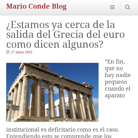
Mario Conde Blog
¿Estamos ya cerca de la
salida del Grecia del euro
como dicen algunos?
17 junio 2015
“En fin,
que no
hay nadie
pequeño
cuando el
aparato
institucional es deficitario como es el caso.
Entendiendo esto se comprende que los