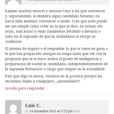
Existen muchos señores y señoras Cayo a los que convencer
y, seguramente, si existiera algún candidato honesto, no
haría falta intentar convencer a nadie. Creo que todo puede
ser tan simple como creer en lo que se dice, no actuar (de
actor, mal actor) y estar totalmente decidido a llevarlo a
cabo en el supuesto de que la ciudadanía te otorge su
confianza.
El intento de engaño o el responder lo que te viene en gana o
lo que has preparado aunque no tenga nada que ver con la
pregunta que se te hace, indica el grado de inteligancia y
preparación de nuestros candidatos, independientemente de
la supuesta formación o cargo que tengan en la actualidad.
Esto que digo es teoría, veremos en la práctica porque las
encuestas dejan a cualquiera ¡¿anonadado?!
Accede para responder
Luis C.
en
14 diciembre 2015 en 3:23 pm
said: