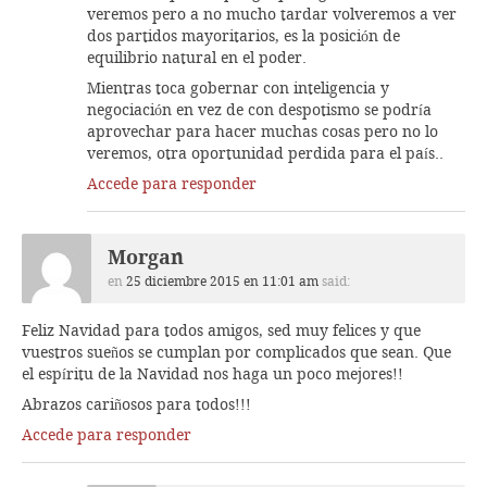
veremos pero a no mucho tardar volveremos a ver
dos partidos mayoritarios, es la posición de
equilibrio natural en el poder.
Mientras toca gobernar con inteligencia y
negociación en vez de con despotismo se podría
aprovechar para hacer muchas cosas pero no lo
veremos, otra oportunidad perdida para el país..
Accede para responder
Morgan
en
25 diciembre 2015 en 11:01 am
said:
Feliz Navidad para todos amigos, sed muy felices y que
vuestros sueños se cumplan por complicados que sean. Que
el espíritu de la Navidad nos haga un poco mejores!!
Abrazos cariñosos para todos!!!
Accede para responder