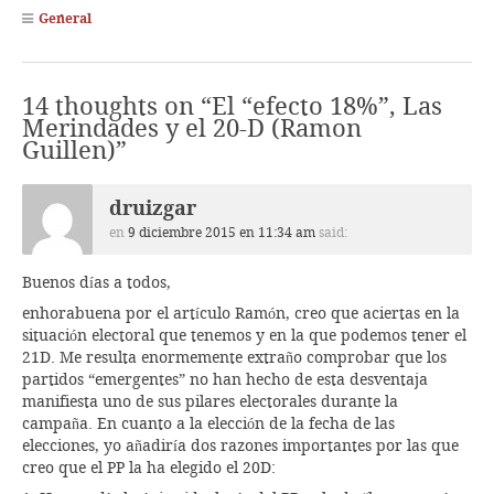
General
14 thoughts on “
El “efecto 18%”, Las
Merindades y el 20-D (Ramon
Guillen)
”
druizgar
en
9 diciembre 2015 en 11:34 am
said:
Buenos días a todos,
enhorabuena por el artículo Ramón, creo que aciertas en la
situación electoral que tenemos y en la que podemos tener el
21D. Me resulta enormemente extraño comprobar que los
partidos “emergentes” no han hecho de esta desventaja
manifiesta uno de sus pilares electorales durante la
campaña. En cuanto a la elección de la fecha de las
elecciones, yo añadiría dos razones importantes por las que
creo que el PP la ha elegido el 20D: