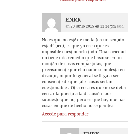
ENRK
en
20 junio 2015 en 12:24 pm
said:
No es que no esté de moda (en un sentido
estadístico), es que yo creo que es
imposible cuestionarlo todo. Una sociedad
no tiene más remedio que basarse en un
montón de cosas compartidas, que
precisamente por ello nadie se molesta en
discutir, ni por lo general se llega a ser
consciente de que tales cosas serían
cuestionables. Otra cosa es que no se deba
cerrar la puerta a la discusión: por
supuesto que no, pero es que hay muchas
cosas en que de hecho no se plantea.
Accede para responder