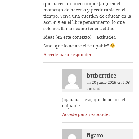
que hacer un hueco importante en el
momento de hacerlo y perdurable en el
tiempo. Sería una cuestión de educar en la
acción y en el libre pensamiento, lo que
solemos llamar como tener actitud.
Ideas (en este contexto) = actitudes.
Sino, que lo aclare el “culpable”
Accede para responder
bttberttice
en
20 junio 2015 en 9:05
am
said:
Jajaaaaa… eso, que lo aclare el
culpable.
Accede para responder
figaro