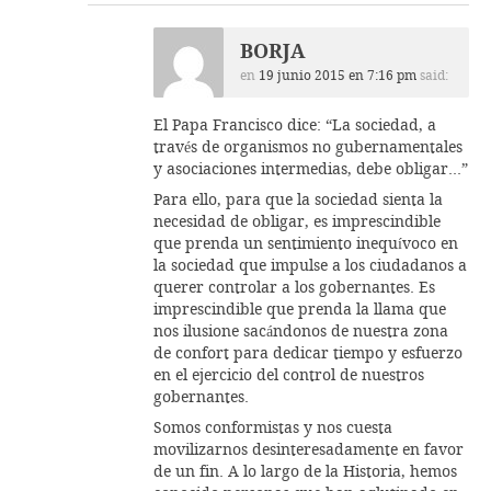
BORJA
en
19 junio 2015 en 7:16 pm
said:
El Papa Francisco dice: “La sociedad, a
través de organismos no gubernamentales
y asociaciones intermedias, debe obligar…”
Para ello, para que la sociedad sienta la
necesidad de obligar, es imprescindible
que prenda un sentimiento inequívoco en
la sociedad que impulse a los ciudadanos a
querer controlar a los gobernantes. Es
imprescindible que prenda la llama que
nos ilusione sacándonos de nuestra zona
de confort para dedicar tiempo y esfuerzo
en el ejercicio del control de nuestros
gobernantes.
Somos conformistas y nos cuesta
movilizarnos desinteresadamente en favor
de un fin. A lo largo de la Historia, hemos