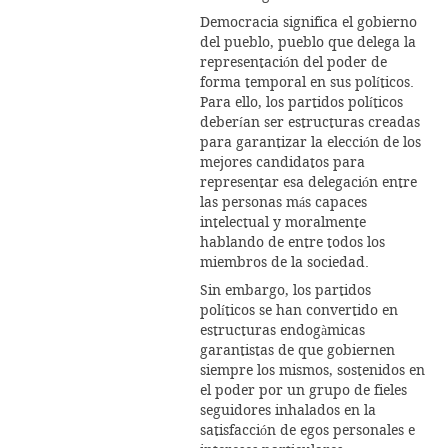
Democracia significa el gobierno
del pueblo, pueblo que delega la
representación del poder de
forma temporal en sus políticos.
Para ello, los partidos políticos
deberían ser estructuras creadas
para garantizar la elección de los
mejores candidatos para
representar esa delegación entre
las personas más capaces
intelectual y moralmente
hablando de entre todos los
miembros de la sociedad.
Sin embargo, los partidos
políticos se han convertido en
estructuras endogàmicas
garantistas de que gobiernen
siempre los mismos, sostenidos en
el poder por un grupo de fieles
seguidores inhalados en la
satisfacción de egos personales e