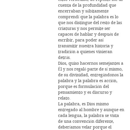
cuenta de la profundidad que
encerraban y súbitamente
comprendí que la palabra es lo
que nos distingue del resto de las
criaturas y nos permite ser
capaces de hablar y después de
escribir, para poder así
transmitir nuestra historia y
tradición a quienes vinieran
detrás.
Dios, quiso hacernos semejantes a
Él y nos regaló parte de sí mismo,
de su divinidad, entregándonos la
palabra y la palabra es acción,
porque es formulación del
pensamiento y es discurso y
relato.
La palabra, es Dios mismo
entregado al hombre y aunque en
cada lengua, la palabra se vista
de una convención diferente,
deberíamos velar porque el