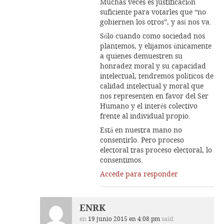
Muchas veces es justificación
suficiente para votarles que “no
gobiernen los otros”, y así nos va.
Sólo cuando como sociedad nos
plantemos, y elijamos únicamente
a quienes demuestren su
honradez moral y su capacidad
intelectual, tendremos políticos de
calidad intelectual y moral que
nos representen en favor del Ser
Humano y el interés colectivo
frente al individual propio.
Está en nuestra mano no
consentirlo. Pero proceso
electoral tras proceso electoral, lo
consentimos.
Accede para responder
ENRK
en
19 junio 2015 en 4:08 pm
said: