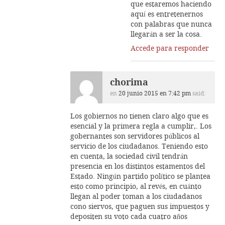
que estaremos haciendo
aquí es entretenernos
con palabras que nunca
llegarán a ser la cosa.
Accede para responder
chorima
en
20 junio 2015 en 7:42 pm
said:
Los gobiernos no tienen claro algo que es
esencial y la primera regla a cumplir,. Los
gobernantes son servidores públicos al
servicio de los ciudadanos. Teniendo esto
en cuenta, la sociedad civil tendrán
presencia en los distintos estamentos del
Estado. Ningún partido político se plantea
esto como principio, al revés, en cuánto
llegan al poder toman a los ciudadanos
cono siervos, que paguen sus impuestos y
depositen su voto cada cuatro años