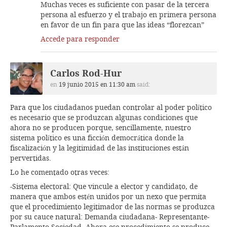
Muchas veces es suficiente con pasar de la tercera
persona al esfuerzo y el trabajo en primera persona
en favor de un fin para que las ideas “florezcan”
Accede para responder
Carlos Rod-Hur
en
19 junio 2015 en 11:30 am
said:
Para que los ciudadanos puedan controlar al poder político
es necesario que se produzcan algunas condiciones que
ahora no se producen porque, sencillamente, nuestro
sistema político es una ficción democrática donde la
fiscalización y la legitimidad de las instituciones están
pervertidas.
Lo he comentado otras veces:
-Sistema electoral: Que vincule a elector y candidato, de
manera que ambos estén unidos por un nexo que permita
que el procedimiento legitimador de las normas se produzca
por su cauce natural: Demanda ciudadana- Representante-