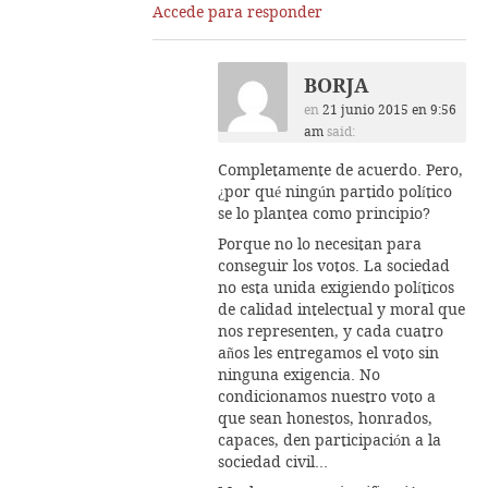
Accede para responder
BORJA
en
21 junio 2015 en 9:56
am
said:
Completamente de acuerdo. Pero,
¿por qué ningún partido político
se lo plantea como principio?
Porque no lo necesitan para
conseguir los votos. La sociedad
no esta unida exigiendo políticos
de calidad intelectual y moral que
nos representen, y cada cuatro
años les entregamos el voto sin
ninguna exigencia. No
condicionamos nuestro voto a
que sean honestos, honrados,
capaces, den participación a la
sociedad civil…