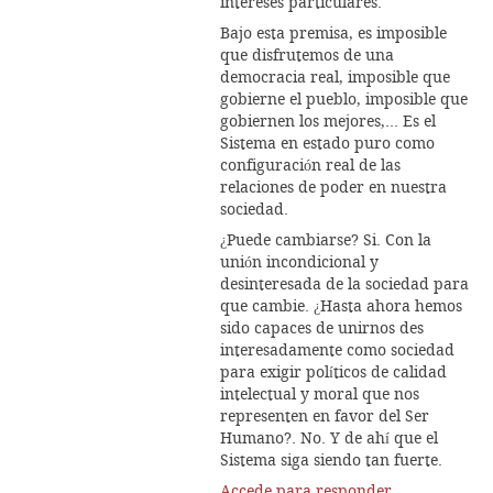
intereses particulares.
Bajo esta premisa, es imposible
que disfrutemos de una
democracia real, imposible que
gobierne el pueblo, imposible que
gobiernen los mejores,… Es el
Sistema en estado puro como
configuración real de las
relaciones de poder en nuestra
sociedad.
¿Puede cambiarse? Si. Con la
unión incondicional y
desinteresada de la sociedad para
que cambie. ¿Hasta ahora hemos
sido capaces de unirnos des
interesadamente como sociedad
para exigir políticos de calidad
intelectual y moral que nos
representen en favor del Ser
Humano?. No. Y de ahí que el
Sistema siga siendo tan fuerte.
Accede para responder