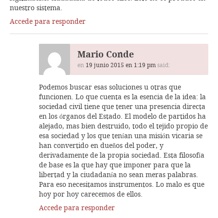
nuestro sistema.
Accede para responder
Mario Conde
en
19 junio 2015 en 1:19 pm
said:
Podemos buscar esas soluciones u otras que
funcionen. Lo que cuenta es la esencia de la idea: la
sociedad civil tiene que tener una presencia directa
en los órganos del Estado. El modelo de partidos ha
alejado, mas bien destruido, todo el tejido propio de
esa sociedad y los que tenían una misión vicaria se
han convertido en dueños del poder, y
derivadamente de la propia sociedad. Esta filosofía
de base es la que hay que imponer para que la
libertad y la ciudadanía no sean meras palabras.
Para eso necesitamos instrumentos. Lo malo es que
hoy por hoy carecemos de ellos.
Accede para responder