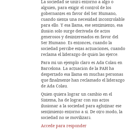
La sociedad se unirá entorno a algo o
alguien, para exigir el control de los
gobernantes en favor del Ser Humano,
cuando sienta una necesidad incontrolable
para ello. Y esa llama, ese sentimiento, esa
ilusión solo surge derivada de actos
generosos y desinteresados en favor del
Ser Humano. Es entonces, cuando la
sociedad percibe estas actuaciones, cuando
reclama el liderazgo de quién las ejerce.
Para mi un ejemplo claro es Ada Colau en
Barcelona. La actuación de la PAH ha
despertado esa llama en muchas personas
que finalmente han reclamado el liderazgo
de Ada Colau.
Quien quiera lograr un cambio en el
Sistema, ha de lograr con sus actos
ilusionar a la sociedad para aglutinar ese
sentimiento entorno a si. De otro modo, la
sociedad no se movilizará.
Accede para responder