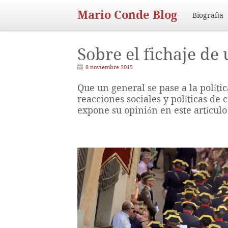
Mario Conde Blog
Biografía
Sobre el fichaje de
8 noviembre 2015
Que un general se pase a la polít
reacciones sociales y políticas de
expone su opinión en este artículo